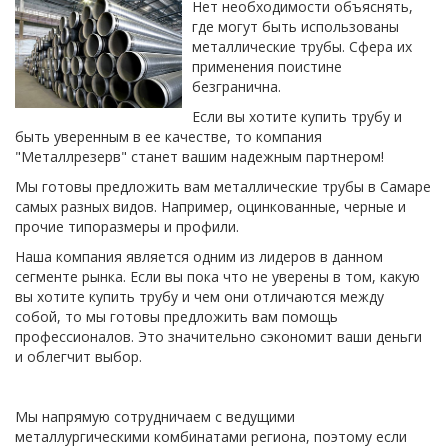
Нет необходимости объяснять,
где могут быть использованы
металлические трубы. Сфера их
применения поистине
безгранична.
Если вы хотите купить трубу и
быть уверенным в ее качестве, то компания
"Металлрезерв" станет вашим надежным партнером!
Мы готовы предложить вам металлические трубы в Самаре
самых разных видов. Например, оцинкованные, черные и
прочие типоразмеры и профили.
Наша компания является одним из лидеров в данном
сегменте рынка. Если вы пока что не уверены в том, какую
вы хотите купить трубу и чем они отличаются между
собой, то мы готовы предложить вам помощь
профессионалов. Это значительно сэкономит ваши деньги
и облегчит выбор.
Мы напрямую сотрудничаем с ведущими
металлургическими комбинатами региона, поэтому если