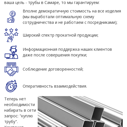
ваша цель - трубы в Самаре, то мы гарантируем:
Вполне демократичную стоимость на все изделия
(мы выработали оптимальную схему
сотрудничества и не работаем с посредниками);
Широкий спектр прокатной продукции;
Информационная поддержка наших клиентов
даже после совершения покупки;
Соблюдение договоренностей;
Оперативность взаимодействия.
Теперь нет
необходимости
набирать в сети
запрос: "куплю
трубу".