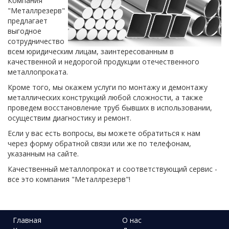
Компания
"Металлрезерв"
предлагает
выгодное
сотрудничество
всем юридическим лицам, заинтересованным в
качественной и недорогой продукции отечественного
металлопроката.
Кроме того, мы окажем услуги по монтажу и демонтажу
металлических конструкций любой сложности, а также
проведем восстановление труб бывших в использовании,
осуществим диагностику и ремонт.
Если у вас есть вопросы, вы можете обратиться к нам
через форму обратной связи или же по телефонам,
указанным на сайте.
Качественный металлопрокат и соответствующий сервис -
все это компания "Металлрезерв"!
Главная
О нас