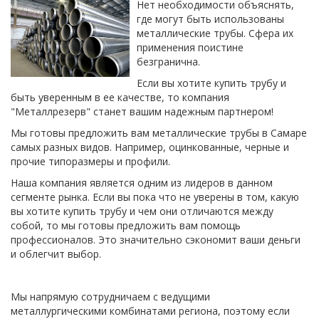
Нет необходимости объяснять,
где могут быть использованы
металлические трубы. Сфера их
применения поистине
безгранична.
Если вы хотите купить трубу и
быть уверенным в ее качестве, то компания
"Металлрезерв" станет вашим надежным партнером!
Мы готовы предложить вам металлические трубы в Самаре
самых разных видов. Например, оцинкованные, черные и
прочие типоразмеры и профили.
Наша компания является одним из лидеров в данном
сегменте рынка. Если вы пока что не уверены в том, какую
вы хотите купить трубу и чем они отличаются между
собой, то мы готовы предложить вам помощь
профессионалов. Это значительно сэкономит ваши деньги
и облегчит выбор.
Мы напрямую сотрудничаем с ведущими
металлургическими комбинатами региона, поэтому если