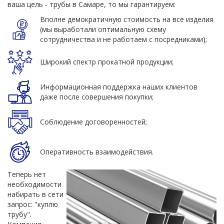
ваша цель - трубы в Самаре, то мы гарантируем:
Вполне демократичную стоимость на все изделия
(мы выработали оптимальную схему
сотрудничества и не работаем с посредниками);
Широкий спектр прокатной продукции;
Информационная поддержка наших клиентов
даже после совершения покупки;
Соблюдение договоренностей;
Оперативность взаимодействия.
Теперь нет
необходимости
набирать в сети
запрос: "куплю
трубу".