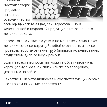
Компания
"Металлрезерв"
предлагает
выгодное
сотрудничество
всем юридическим лицам, заинтересованным в
качественной и недорогой продукции отечественного
металлопроката.
Кроме того, мы окажем услуги по монтажу и демонтажу
металлических конструкций любой сложности, а также
проведем восстановление труб бывших в использовании,
осуществим диагностику и ремонт.
Если у вас есть вопросы, вы можете обратиться к нам
через форму обратной связи или же по телефонам,
указанным на сайте.
Качественный металлопрокат и соответствующий сервис -
все это компания "Металлрезерв"!
Главная
О нас