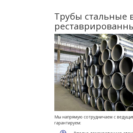
Трубы стальные в
реставрированны
Мы напрямую сотрудничаем с ведущим
гарантируем: