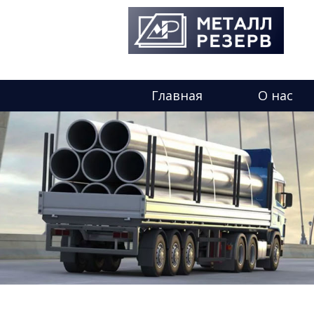
Главная
О нас