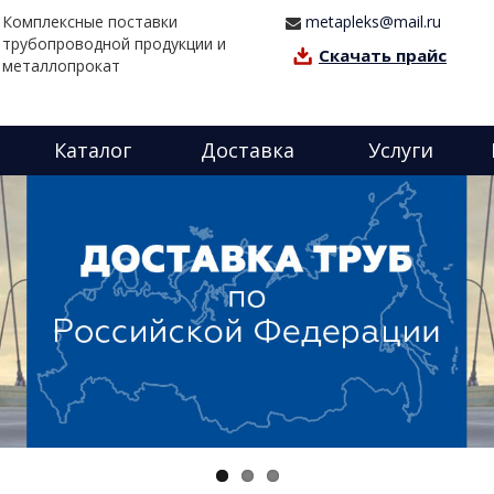
Комплексные поставки
metapleks@mail.ru
трубопроводной продукции и
Скачать прайс
металлопрокат
Каталог
Доставка
Услуги