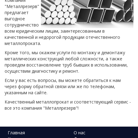
Компания
"Металлрезерв"
предлагает
выгодное
сотрудничество
всем юридическим лицам, заинтересованным в
качественной и недорогой продукции отечественного
металлопроката.
Кроме того, мы окажем услуги по монтажу и демонтажу
металлических конструкций любой сложности, а также
проведем восстановление труб бывших в использовании,
осуществим диагностику и ремонт.
Если у вас есть вопросы, вы можете обратиться к нам
через форму обратной связи или же по телефонам,
указанным на сайте.
Качественный металлопрокат и соответствующий сервис -
все это компания "Металлрезерв"!
Главная
О нас