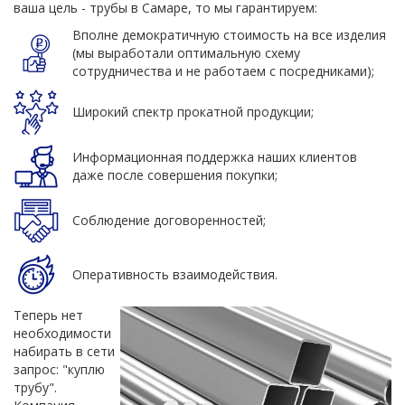
ваша цель - трубы в Самаре, то мы гарантируем:
Вполне демократичную стоимость на все изделия
(мы выработали оптимальную схему
сотрудничества и не работаем с посредниками);
Широкий спектр прокатной продукции;
Информационная поддержка наших клиентов
даже после совершения покупки;
Соблюдение договоренностей;
Оперативность взаимодействия.
Теперь нет
необходимости
набирать в сети
запрос: "куплю
трубу".