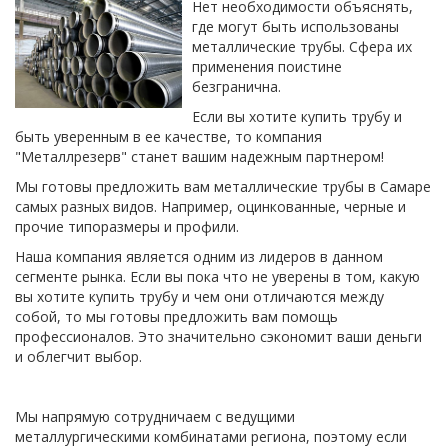
Нет необходимости объяснять,
где могут быть использованы
металлические трубы. Сфера их
применения поистине
безгранична.
Если вы хотите купить трубу и
быть уверенным в ее качестве, то компания
"Металлрезерв" станет вашим надежным партнером!
Мы готовы предложить вам металлические трубы в Самаре
самых разных видов. Например, оцинкованные, черные и
прочие типоразмеры и профили.
Наша компания является одним из лидеров в данном
сегменте рынка. Если вы пока что не уверены в том, какую
вы хотите купить трубу и чем они отличаются между
собой, то мы готовы предложить вам помощь
профессионалов. Это значительно сэкономит ваши деньги
и облегчит выбор.
Мы напрямую сотрудничаем с ведущими
металлургическими комбинатами региона, поэтому если