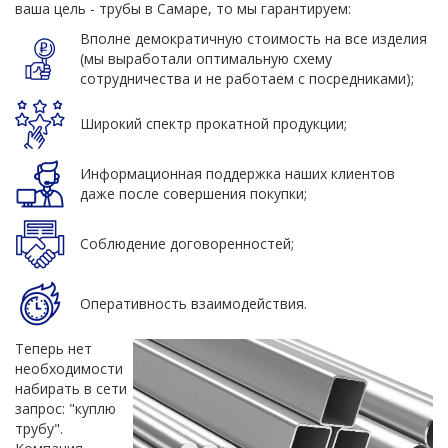
ваша цель - трубы в Самаре, то мы гарантируем:
Вполне демократичную стоимость на все изделия
(мы выработали оптимальную схему
сотрудничества и не работаем с посредниками);
Широкий спектр прокатной продукции;
Информационная поддержка наших клиентов
даже после совершения покупки;
Соблюдение договоренностей;
Оперативность взаимодействия.
Теперь нет
необходимости
набирать в сети
запрос: "куплю
трубу".