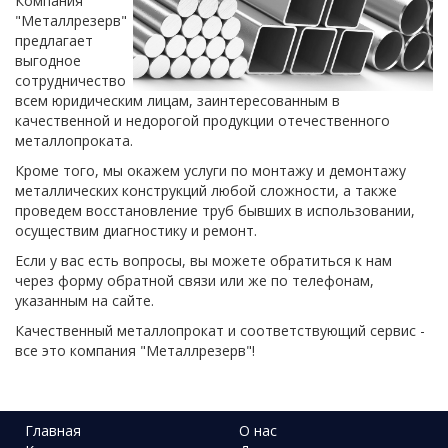
Компания
"Металлрезерв"
предлагает
выгодное
сотрудничество
всем юридическим лицам, заинтересованным в
качественной и недорогой продукции отечественного
металлопроката.
Кроме того, мы окажем услуги по монтажу и демонтажу
металлических конструкций любой сложности, а также
проведем восстановление труб бывших в использовании,
осуществим диагностику и ремонт.
Если у вас есть вопросы, вы можете обратиться к нам
через форму обратной связи или же по телефонам,
указанным на сайте.
Качественный металлопрокат и соответствующий сервис -
все это компания "Металлрезерв"!
Главная
О нас