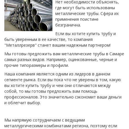
Нет необходимости объяснять,
где могут быть использованы
металлические трубы. Сфера их
применения поистине
безгранична.
Если вы хотите купить трубу и
быть уверенным в ее качестве, то компания
"Металлрезерв" станет вашим надежным партнером!
Мы готовы предложить вам металлические трубы в Самаре
самых разных видов. Например, оцинкованные, черные и
прочие типоразмеры и профили.
Наша компания является одним из лидеров в данном
сегменте рынка. Если вы пока что не уверены в том, какую
вы хотите купить трубу и чем они отличаются между
собой, то мы готовы предложить вам помощь
профессионалов. Это значительно сэкономит ваши деньги
и облегчит выбор.
Мы напрямую сотрудничаем с ведущими
металлургическими комбинатами региона, поэтому если