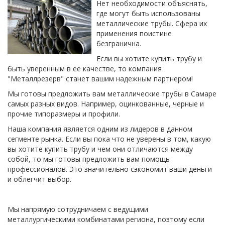
Нет необходимости объяснять,
где могут быть использованы
металлические трубы. Сфера их
применения поистине
безгранична.
Если вы хотите купить трубу и
быть уверенным в ее качестве, то компания
"Металлрезерв" станет вашим надежным партнером!
Мы готовы предложить вам металлические трубы в Самаре
самых разных видов. Например, оцинкованные, черные и
прочие типоразмеры и профили.
Наша компания является одним из лидеров в данном
сегменте рынка. Если вы пока что не уверены в том, какую
вы хотите купить трубу и чем они отличаются между
собой, то мы готовы предложить вам помощь
профессионалов. Это значительно сэкономит ваши деньги
и облегчит выбор.
Мы напрямую сотрудничаем с ведущими
металлургическими комбинатами региона, поэтому если