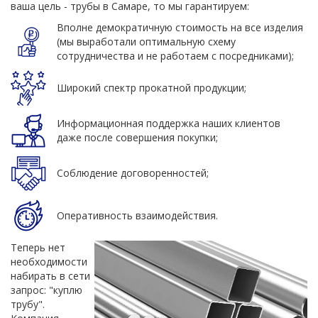
ваша цель - трубы в Самаре, то мы гарантируем:
Вполне демократичную стоимость на все изделия
(мы выработали оптимальную схему
сотрудничества и не работаем с посредниками);
Широкий спектр прокатной продукции;
Информационная поддержка наших клиентов
даже после совершения покупки;
Соблюдение договоренностей;
Оперативность взаимодействия.
Теперь нет
необходимости
набирать в сети
запрос: "куплю
трубу".