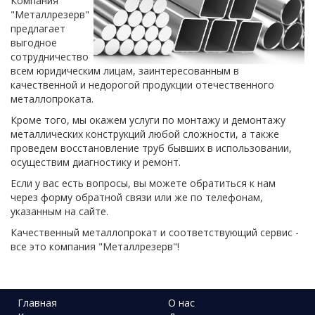
Компания
"Металлрезерв"
предлагает
выгодное
сотрудничество
всем юридическим лицам, заинтересованным в
качественной и недорогой продукции отечественного
металлопроката.
Кроме того, мы окажем услуги по монтажу и демонтажу
металлических конструкций любой сложности, а также
проведем восстановление труб бывших в использовании,
осуществим диагностику и ремонт.
Если у вас есть вопросы, вы можете обратиться к нам
через форму обратной связи или же по телефонам,
указанным на сайте.
Качественный металлопрокат и соответствующий сервис -
все это компания "Металлрезерв"!
Главная
О нас