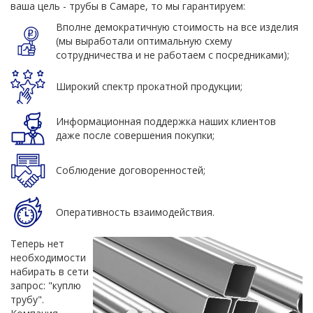
ваша цель - трубы в Самаре, то мы гарантируем:
Вполне демократичную стоимость на все изделия
(мы выработали оптимальную схему
сотрудничества и не работаем с посредниками);
Широкий спектр прокатной продукции;
Информационная поддержка наших клиентов
даже после совершения покупки;
Соблюдение договоренностей;
Оперативность взаимодействия.
Теперь нет
необходимости
набирать в сети
запрос: "куплю
трубу".