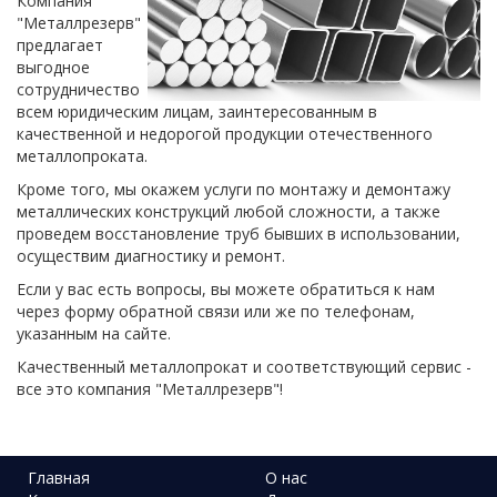
Компания
"Металлрезерв"
предлагает
выгодное
сотрудничество
всем юридическим лицам, заинтересованным в
качественной и недорогой продукции отечественного
металлопроката.
Кроме того, мы окажем услуги по монтажу и демонтажу
металлических конструкций любой сложности, а также
проведем восстановление труб бывших в использовании,
осуществим диагностику и ремонт.
Если у вас есть вопросы, вы можете обратиться к нам
через форму обратной связи или же по телефонам,
указанным на сайте.
Качественный металлопрокат и соответствующий сервис -
все это компания "Металлрезерв"!
Главная
О нас