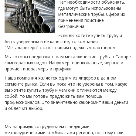
Нет необходимости объяснять,
где могут быть использованы
металлические трубы. Сфера их
применения поистине
безгранична.
Если вы хотите купить трубу и
быть уверенным в ее качестве, то компания
"Металлрезерв" станет вашим надежным партнером!
Мы готовы предложить вам металлические трубы в Самаре
самых разных видов. Например, оцинкованные, черные и
прочие типоразмеры и профили.
Наша компания является одним из лидеров в данном
сегменте рынка. Если вы пока что не уверены в том, какую
вы хотите купить трубу и чем они отличаются между
собой, то мы готовы предложить вам помощь
профессионалов. Это значительно сэкономит ваши деньги
и облегчит выбор.
Мы напрямую сотрудничаем с ведущими
металлургическими комбинатами региона, поэтому если