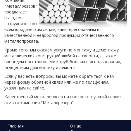
Компания
"Металлрезерв"
предлагает
выгодное
сотрудничество
всем юридическим лицам, заинтересованным в
качественной и недорогой продукции отечественного
металлопроката.
Кроме того, мы окажем услуги по монтажу и демонтажу
металлических конструкций любой сложности, а также
проведем восстановление труб бывших в использовании,
осуществим диагностику и ремонт.
Если у вас есть вопросы, вы можете обратиться к нам
через форму обратной связи или же по телефонам,
указанным на сайте.
Качественный металлопрокат и соответствующий сервис -
все это компания "Металлрезерв"!
Главная
О нас