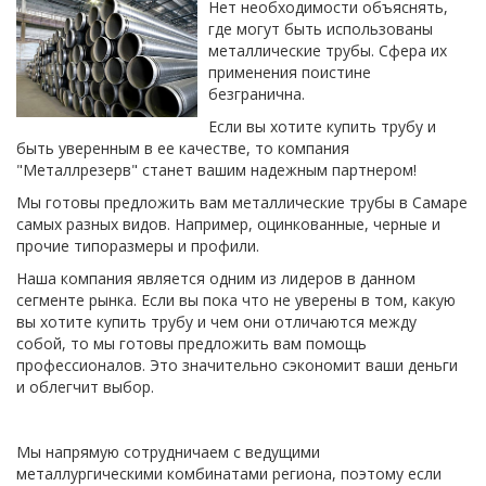
Нет необходимости объяснять,
где могут быть использованы
металлические трубы. Сфера их
применения поистине
безгранична.
Если вы хотите купить трубу и
быть уверенным в ее качестве, то компания
"Металлрезерв" станет вашим надежным партнером!
Мы готовы предложить вам металлические трубы в Самаре
самых разных видов. Например, оцинкованные, черные и
прочие типоразмеры и профили.
Наша компания является одним из лидеров в данном
сегменте рынка. Если вы пока что не уверены в том, какую
вы хотите купить трубу и чем они отличаются между
собой, то мы готовы предложить вам помощь
профессионалов. Это значительно сэкономит ваши деньги
и облегчит выбор.
Мы напрямую сотрудничаем с ведущими
металлургическими комбинатами региона, поэтому если