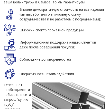
ваша цель - трубы в Самаре, то мы гарантируем:
Вполне демократичную стоимость на все изделия
(мы выработали оптимальную схему
сотрудничества и не работаем с посредниками);
Широкий спектр прокатной продукции;
Информационная поддержка наших клиентов
даже после совершения покупки;
Соблюдение договоренностей;
Оперативность взаимодействия.
Теперь нет
необходимости
набирать в сети
запрос: "куплю
трубу".