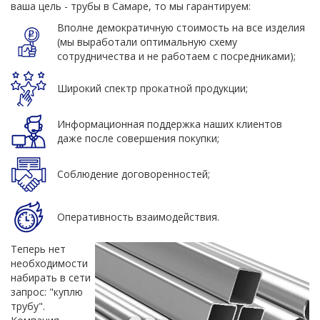
ваша цель - трубы в Самаре, то мы гарантируем:
Вполне демократичную стоимость на все изделия
(мы выработали оптимальную схему
сотрудничества и не работаем с посредниками);
Широкий спектр прокатной продукции;
Информационная поддержка наших клиентов
даже после совершения покупки;
Соблюдение договоренностей;
Оперативность взаимодействия.
Теперь нет
необходимости
набирать в сети
запрос: "куплю
трубу".