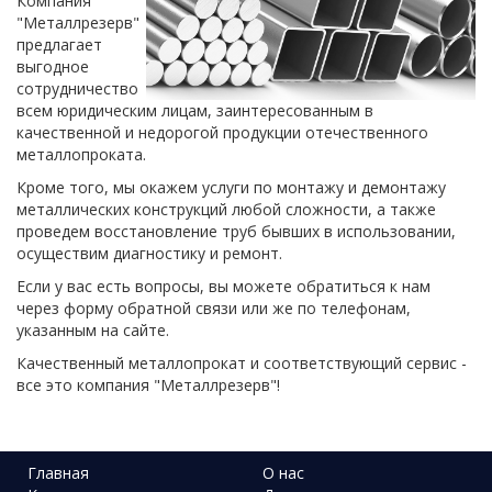
Компания
"Металлрезерв"
предлагает
выгодное
сотрудничество
всем юридическим лицам, заинтересованным в
качественной и недорогой продукции отечественного
металлопроката.
Кроме того, мы окажем услуги по монтажу и демонтажу
металлических конструкций любой сложности, а также
проведем восстановление труб бывших в использовании,
осуществим диагностику и ремонт.
Если у вас есть вопросы, вы можете обратиться к нам
через форму обратной связи или же по телефонам,
указанным на сайте.
Качественный металлопрокат и соответствующий сервис -
все это компания "Металлрезерв"!
Главная
О нас