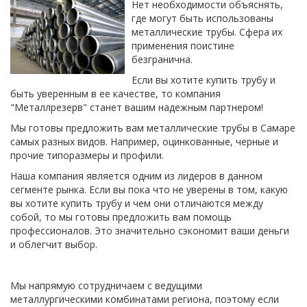
Нет необходимости объяснять,
где могут быть использованы
металлические трубы. Сфера их
применения поистине
безгранична.
Если вы хотите купить трубу и
быть уверенным в ее качестве, то компания
"Металлрезерв" станет вашим надежным партнером!
Мы готовы предложить вам металлические трубы в Самаре
самых разных видов. Например, оцинкованные, черные и
прочие типоразмеры и профили.
Наша компания является одним из лидеров в данном
сегменте рынка. Если вы пока что не уверены в том, какую
вы хотите купить трубу и чем они отличаются между
собой, то мы готовы предложить вам помощь
профессионалов. Это значительно сэкономит ваши деньги
и облегчит выбор.
Мы напрямую сотрудничаем с ведущими
металлургическими комбинатами региона, поэтому если