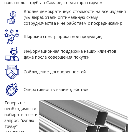
ваша цель - трубы в Самаре, то мы гарантируем:
Вполне демократичную стоимость на все изделия
(мы выработали оптимальную схему
сотрудничества и не работаем с посредниками);
Широкий спектр прокатной продукции;
Информационная поддержка наших клиентов
даже после совершения покупки;
Соблюдение договоренностей;
Оперативность взаимодействия.
Теперь нет
необходимости
набирать в сети
запрос: "куплю
трубу".