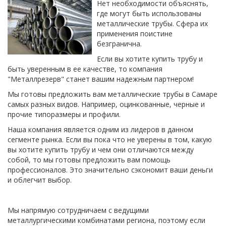
Нет необходимости объяснять,
где могут быть использованы
металлические трубы. Сфера их
применения поистине
безгранична.
Если вы хотите купить трубу и
быть уверенным в ее качестве, то компания
"Металлрезерв" станет вашим надежным партнером!
Мы готовы предложить вам металлические трубы в Самаре
самых разных видов. Например, оцинкованные, черные и
прочие типоразмеры и профили.
Наша компания является одним из лидеров в данном
сегменте рынка. Если вы пока что не уверены в том, какую
вы хотите купить трубу и чем они отличаются между
собой, то мы готовы предложить вам помощь
профессионалов. Это значительно сэкономит ваши деньги
и облегчит выбор.
Мы напрямую сотрудничаем с ведущими
металлургическими комбинатами региона, поэтому если