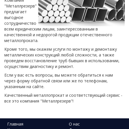
Компания
"Металлрезерв"
предлагает
выгодное
сотрудничество
всем юридическим лицам, заинтересованным в
качественной и недорогой продукции отечественного
металлопроката.
Кроме того, мы окажем услуги по монтажу и демонтажу
металлических конструкций любой сложности, а также
проведем восстановление труб бывших в использовании,
осуществим диагностику и ремонт.
Если у вас есть вопросы, вы можете обратиться к нам
через форму обратной связи или же по телефонам,
указанным на сайте.
Качественный металлопрокат и соответствующий сервис -
все это компания "Металлрезерв"!
Главная
О нас