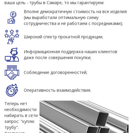
ваша цель - трубы в Самаре, то мы гарантируем:
Вполне демократичную стоимость на все изделия
(мы выработали оптимальную схему
сотрудничества и не работаем с посредниками);
Широкий спектр прокатной продукции;
Информационная поддержка наших клиентов
даже после совершения покупки;
Соблюдение договоренностей;
Оперативность взаимодействия.
Теперь нет
необходимости
набирать в сети
запрос: "куплю
трубу".