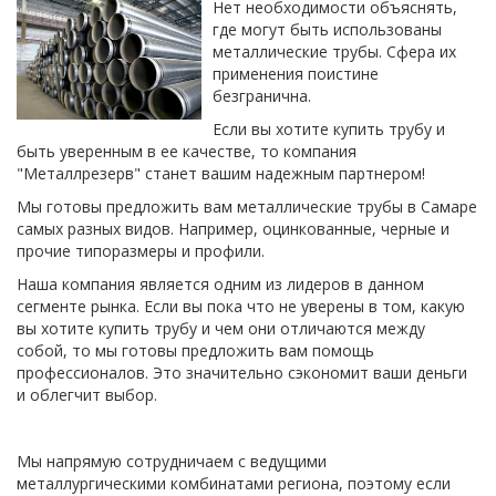
Нет необходимости объяснять,
где могут быть использованы
металлические трубы. Сфера их
применения поистине
безгранична.
Если вы хотите купить трубу и
быть уверенным в ее качестве, то компания
"Металлрезерв" станет вашим надежным партнером!
Мы готовы предложить вам металлические трубы в Самаре
самых разных видов. Например, оцинкованные, черные и
прочие типоразмеры и профили.
Наша компания является одним из лидеров в данном
сегменте рынка. Если вы пока что не уверены в том, какую
вы хотите купить трубу и чем они отличаются между
собой, то мы готовы предложить вам помощь
профессионалов. Это значительно сэкономит ваши деньги
и облегчит выбор.
Мы напрямую сотрудничаем с ведущими
металлургическими комбинатами региона, поэтому если