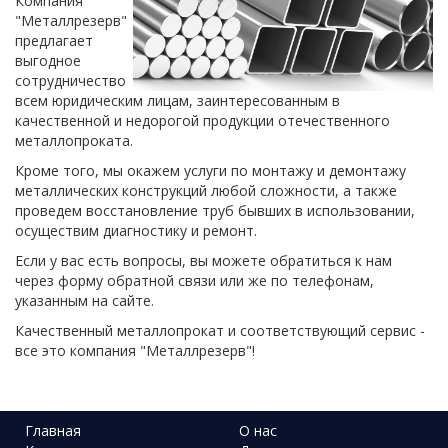
Компания
"Металлрезерв"
предлагает
выгодное
сотрудничество
всем юридическим лицам, заинтересованным в
качественной и недорогой продукции отечественного
металлопроката.
Кроме того, мы окажем услуги по монтажу и демонтажу
металлических конструкций любой сложности, а также
проведем восстановление труб бывших в использовании,
осуществим диагностику и ремонт.
Если у вас есть вопросы, вы можете обратиться к нам
через форму обратной связи или же по телефонам,
указанным на сайте.
Качественный металлопрокат и соответствующий сервис -
все это компания "Металлрезерв"!
Главная
О нас