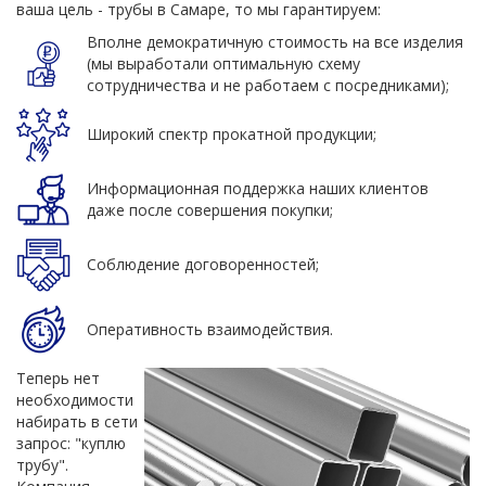
ваша цель - трубы в Самаре, то мы гарантируем:
Вполне демократичную стоимость на все изделия
(мы выработали оптимальную схему
сотрудничества и не работаем с посредниками);
Широкий спектр прокатной продукции;
Информационная поддержка наших клиентов
даже после совершения покупки;
Соблюдение договоренностей;
Оперативность взаимодействия.
Теперь нет
необходимости
набирать в сети
запрос: "куплю
трубу".