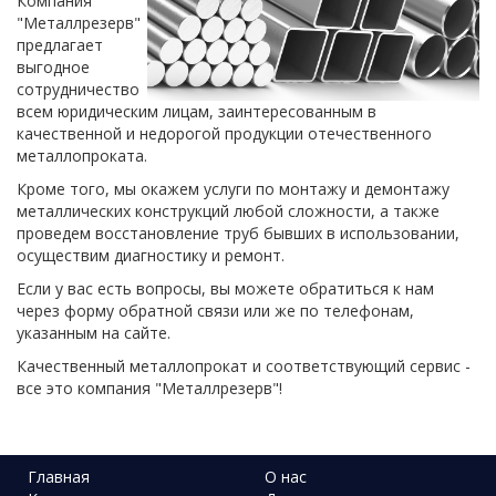
Компания
"Металлрезерв"
предлагает
выгодное
сотрудничество
всем юридическим лицам, заинтересованным в
качественной и недорогой продукции отечественного
металлопроката.
Кроме того, мы окажем услуги по монтажу и демонтажу
металлических конструкций любой сложности, а также
проведем восстановление труб бывших в использовании,
осуществим диагностику и ремонт.
Если у вас есть вопросы, вы можете обратиться к нам
через форму обратной связи или же по телефонам,
указанным на сайте.
Качественный металлопрокат и соответствующий сервис -
все это компания "Металлрезерв"!
Главная
О нас