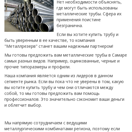
Нет необходимости объяснять,
где могут быть использованы
металлические трубы. Сфера их
применения поистине
безгранична.
Если вы хотите купить трубу и
быть уверенным в ее качестве, то компания
"Металлрезерв" станет вашим надежным партнером!
Мы готовы предложить вам металлические трубы в Самаре
самых разных видов. Например, оцинкованные, черные и
прочие типоразмеры и профили.
Наша компания является одним из лидеров в данном
сегменте рынка. Если вы пока что не уверены в том, какую
вы хотите купить трубу и чем они отличаются между
собой, то мы готовы предложить вам помощь
профессионалов. Это значительно сэкономит ваши деньги
и облегчит выбор.
Мы напрямую сотрудничаем с ведущими
металлургическими комбинатами региона, поэтому если