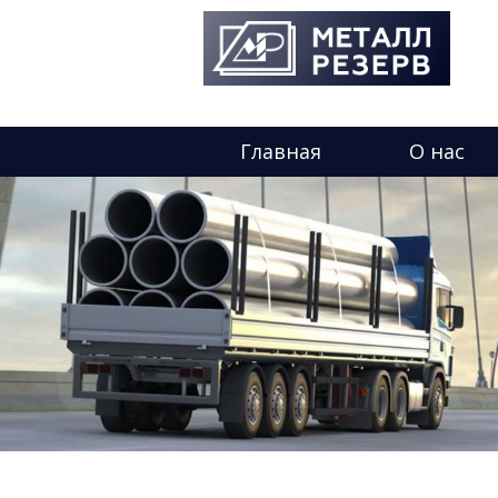
Главная
О нас