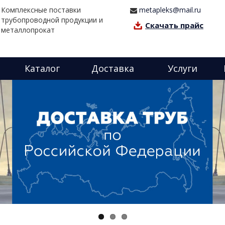
Комплексные поставки
metapleks@mail.ru
трубопроводной продукции и
Скачать прайс
металлопрокат
Каталог
Доставка
Услуги