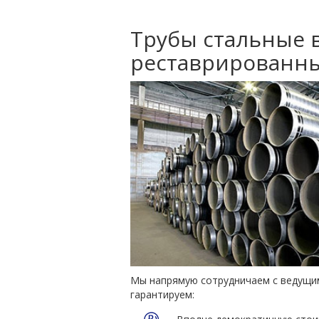
Трубы стальные в
реставрированны
Мы напрямую сотрудничаем с ведущим
гарантируем: